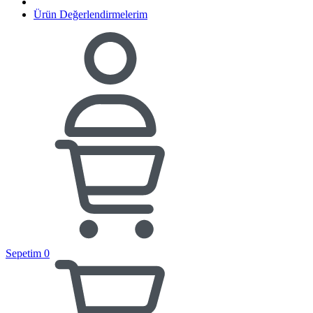
Ürün Değerlendirmelerim
Sepetim
0