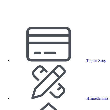
Toptan Satış
Hizmetlerimiz