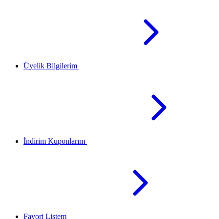
Üyelik Bilgilerim
İndirim Kuponlarım
Favori Listem