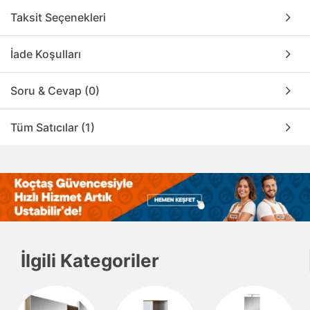
Taksit Seçenekleri
İade Koşulları
Soru & Cevap (0)
Tüm Satıcılar (1)
İlgili Kategoriler