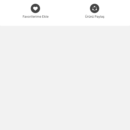
Favorilerime Ekle
Ürünü Paylaş