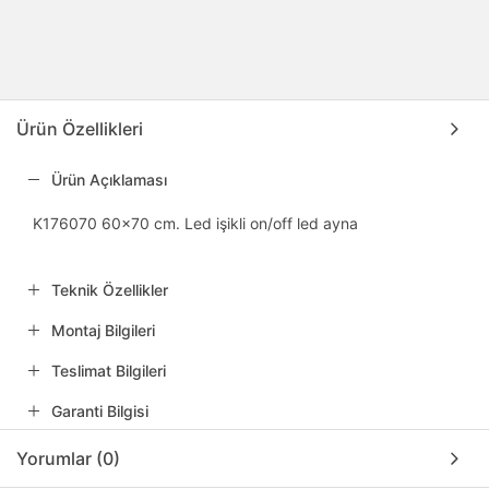
Ürün Özellikleri
Ürün Açıklaması
K176070 60x70 cm. Led işikli on/off led ayna
Teknik Özellikler
Montaj Bilgileri
Teslimat Bilgileri
Garanti Bilgisi
Yorumlar (0)