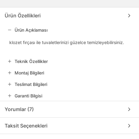
Ürün Özellikleri
Ürün Açıklaması
klozet fırçası ile tuvaletlerinizi güzelce temizleyebilirsiniz.
Teknik Özellikler
Montaj Bilgileri
Teslimat Bilgileri
Garanti Bilgisi
Yorumlar (7)
Taksit Seçenekleri