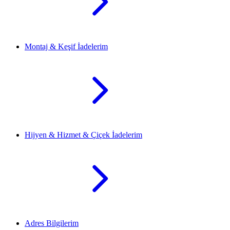
Montaj & Keşif İadelerim
Hijyen & Hizmet & Çiçek İadelerim
Adres Bilgilerim