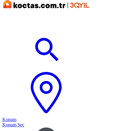
Konum
Konum Seç