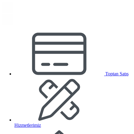
Toptan Satış
Hizmetlerimiz