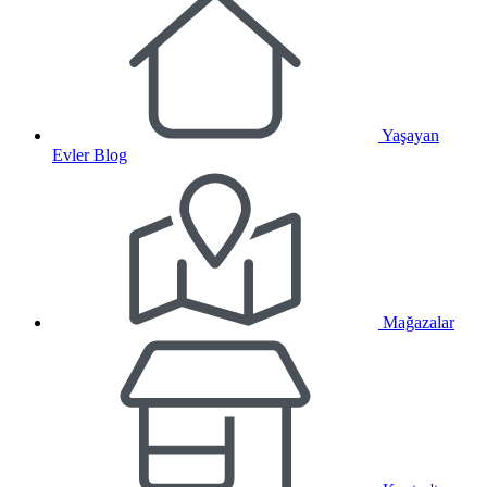
Yaşayan
Evler Blog
Mağazalar