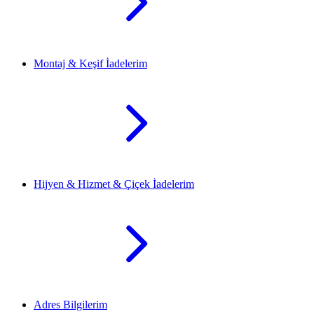
Montaj & Keşif İadelerim
Hijyen & Hizmet & Çiçek İadelerim
Adres Bilgilerim