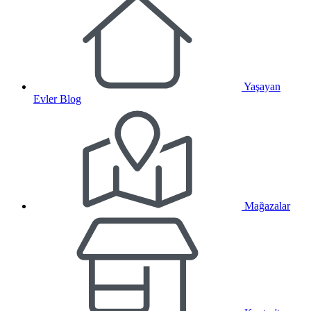
Yaşayan
Evler Blog
Mağazalar