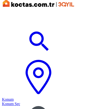
Konum
Konum Seç