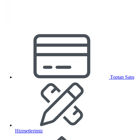
Toptan Satış
Hizmetlerimiz