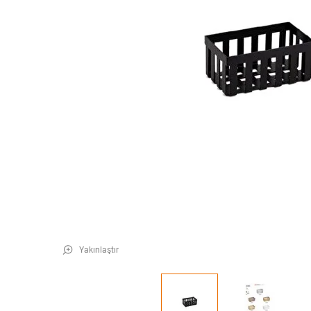
Yakınlaştır