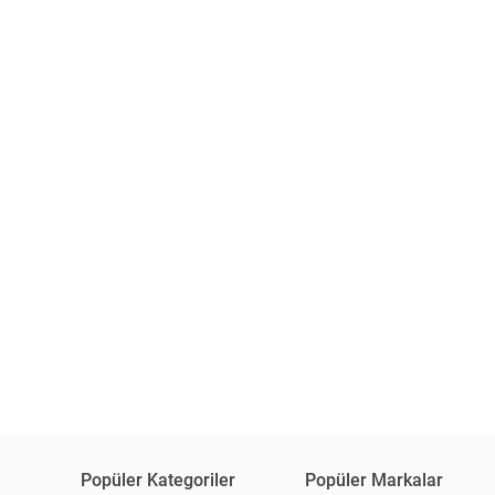
Popüler Kategoriler
Popüler Markalar