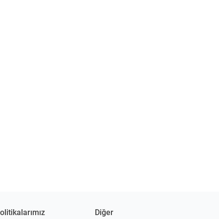
olitikalarımız
Diğer