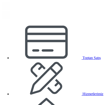
Toptan Satış
Hizmetlerimiz