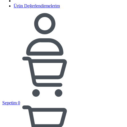
Ürün Değerlendirmelerim
Sepetim
0