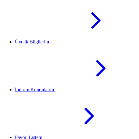
Üyelik Bilgilerim
İndirim Kuponlarım
Favori Listem