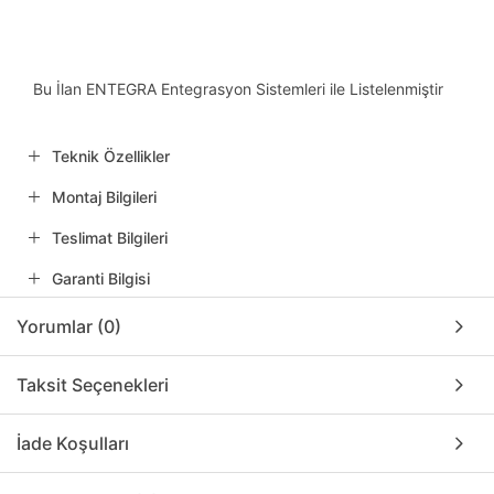
Bu İlan ENTEGRA Entegrasyon Sistemleri ile Listelenmiştir
Teknik Özellikler
Montaj Bilgileri
Teslimat Bilgileri
Garanti Bilgisi
Yorumlar (0)
Taksit Seçenekleri
İade Koşulları