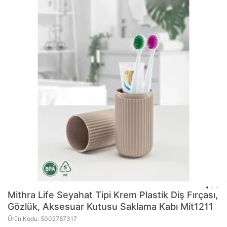
Mithra Life
Seyahat Tipi Krem Plastik Diş Fırçası,
Gözlük, Aksesuar Kutusu Saklama Kabı Mit1211
Ürün Kodu: 5002787317