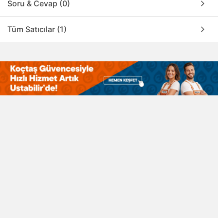
Soru & Cevap (0)
Tüm Satıcılar (1)