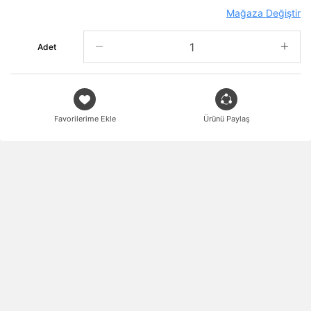
Mağaza Değiştir
Adet
Favorilerime Ekle
Ürünü Paylaş