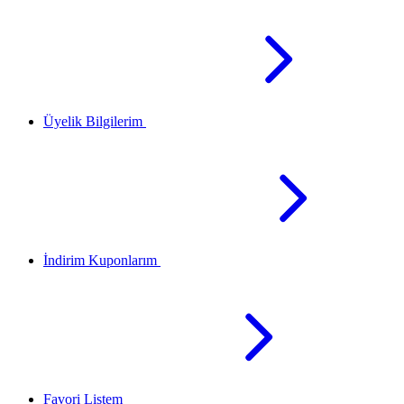
Üyelik Bilgilerim
İndirim Kuponlarım
Favori Listem