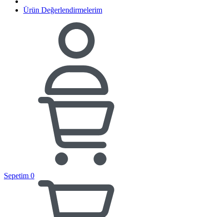
Ürün Değerlendirmelerim
Sepetim
0