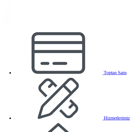
Toptan Satış
Hizmetlerimiz