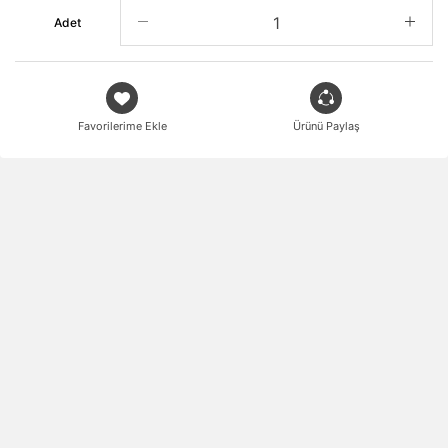
Adet
Favorilerime Ekle
Ürünü Paylaş