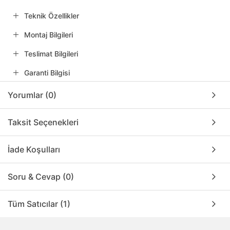
Teknik Özellikler
Montaj Bilgileri
Teslimat Bilgileri
Garanti Bilgisi
Yorumlar (0)
Taksit Seçenekleri
İade Koşulları
Soru & Cevap (0)
Tüm Satıcılar (1)