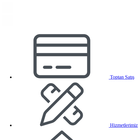
Toptan Satış
Hizmetlerimiz