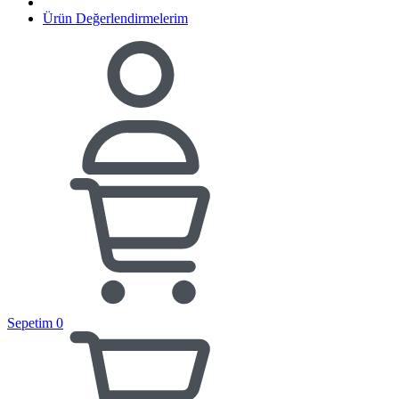
Ürün Değerlendirmelerim
Sepetim
0