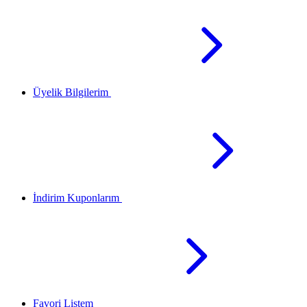
Üyelik Bilgilerim
İndirim Kuponlarım
Favori Listem