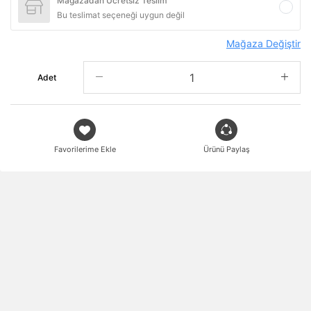
Mağazadan Ücretsiz Teslim
Bu teslimat seçeneği uygun değil
Mağaza Değiştir
Adet
Favorilerime Ekle
Ürünü Paylaş