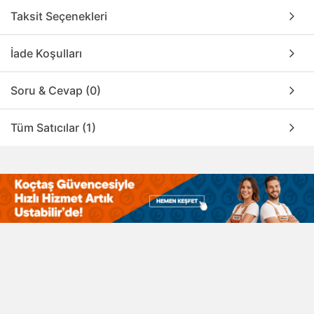
Taksit Seçenekleri
İade Koşulları
Soru & Cevap (0)
Tüm Satıcılar (1)