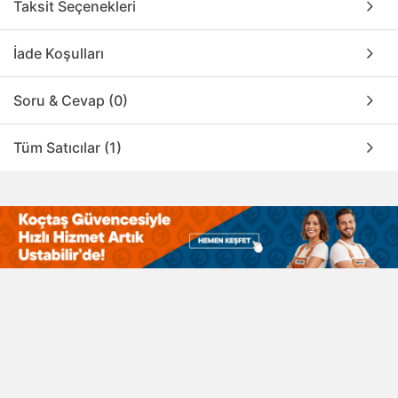
Taksit Seçenekleri
İade Koşulları
Soru & Cevap (0)
Tüm Satıcılar (1)