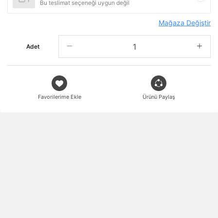
Bu teslimat seçeneği uygun değil
Mağaza Değiştir
Adet
Favorilerime Ekle
Ürünü Paylaş