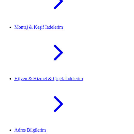
Montaj & Keşif İadelerim
Hijyen & Hizmet & Çiçek İadelerim
Adres Bilgilerim