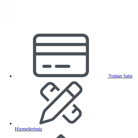
Toptan Satış
Hizmetlerimiz