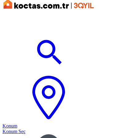
Konum
Konum Seç