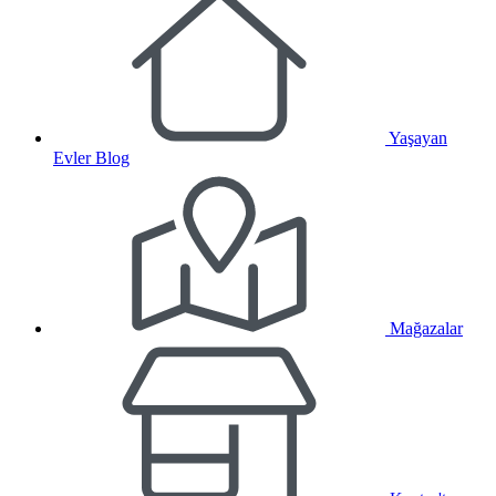
Yaşayan
Evler Blog
Mağazalar