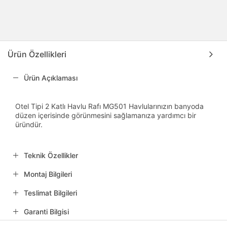
Ürün Özellikleri
Ürün Açıklaması
Otel Tipi 2 Katlı Havlu Rafı MG501 Havlularınızın banyoda
düzen içerisinde görünmesini sağlamanıza yardımcı bir
üründür.
Teknik Özellikler
Montaj Bilgileri
Teslimat Bilgileri
Garanti Bilgisi