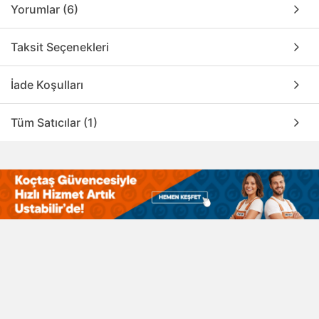
Yorumlar (6)
Taksit Seçenekleri
İade Koşulları
Tüm Satıcılar (1)