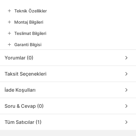
Teknik Özellikler
Montaj Bilgileri
Teslimat Bilgileri
Garanti Bilgisi
Yorumlar (0)
Taksit Seçenekleri
İade Koşulları
Soru & Cevap (0)
Tüm Satıcılar (1)