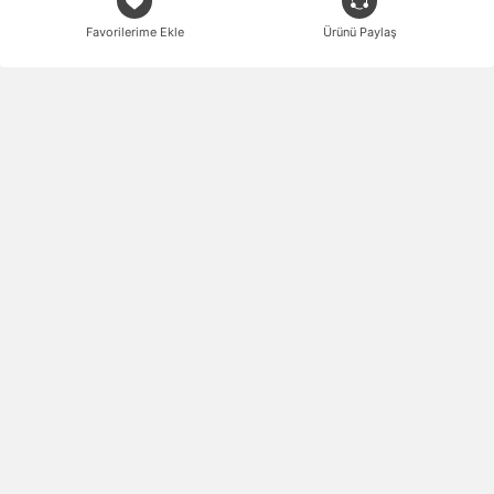
Favorilerime Ekle
Ürünü Paylaş