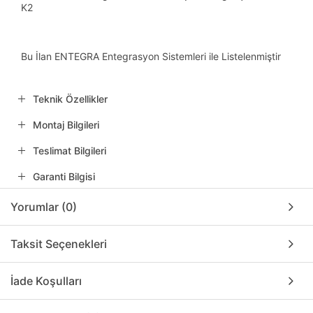
K2
Bu İlan ENTEGRA Entegrasyon Sistemleri ile Listelenmiştir
Teknik Özellikler
Montaj Bilgileri
Teslimat Bilgileri
Garanti Bilgisi
Yorumlar (0)
Taksit Seçenekleri
İade Koşulları