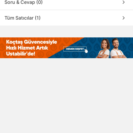
Soru & Cevap (0)
Tüm Satıcılar (1)