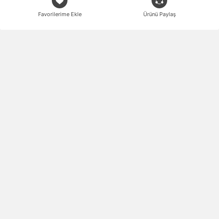
Favorilerime Ekle
Ürünü Paylaş