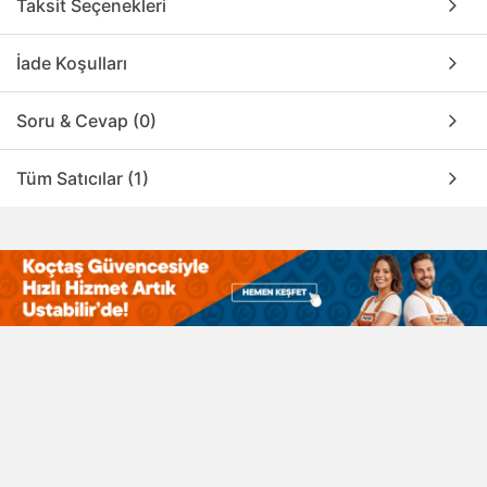
Taksit Seçenekleri
İade Koşulları
Soru & Cevap (0)
Tüm Satıcılar (1)