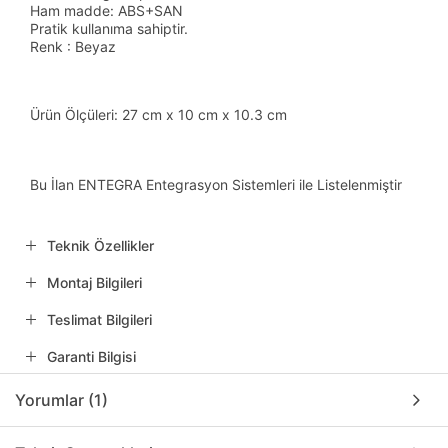
Ham madde: ABS+SAN
Pratik kullanıma sahiptir.
Renk : Beyaz
Ürün Ölçüleri: 27 cm x 10 cm x 10.3 cm
Bu İlan ENTEGRA Entegrasyon Sistemleri ile Listelenmiştir
Teknik Özellikler
Montaj Bilgileri
Teslimat Bilgileri
Garanti Bilgisi
Yorumlar (1)