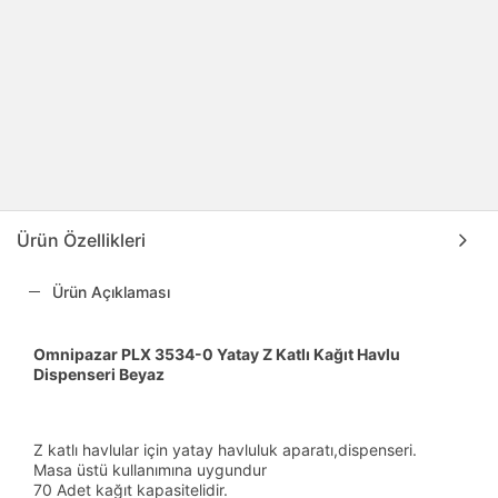
Ürün Özellikleri
Ürün Açıklaması
Omnipazar PLX 3534-0 Yatay Z Katlı Kağıt Havlu
Dispenseri Beyaz
Z katlı havlular için yatay havluluk aparatı,dispenseri.
Masa üstü kullanımına uygundur
70 Adet kağıt kapasitelidir.